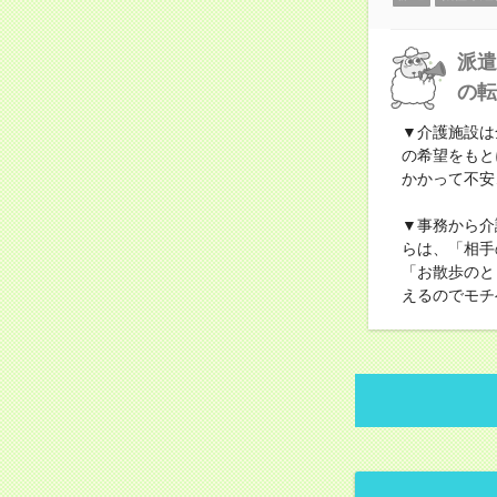
派遣
の転
▼介護施設は
の希望をもと
かかって不安
▼事務から介
らは、「相手
「お散歩のと
えるのでモチ