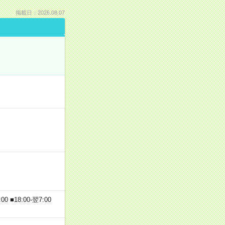
掲載日：2026.08.07
 ■18:00-翌7:00