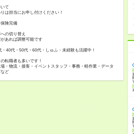
ついて
りは担当にお申し付けください！
会保険完備
用への切り替え
があれば調整可能です
0代・40代・50代・60代・しゅふ・未経験も活躍中！
らの転職者も多いです！
工場・物流・接客・イベントスタッフ・事務・軽作業・データ
どなど