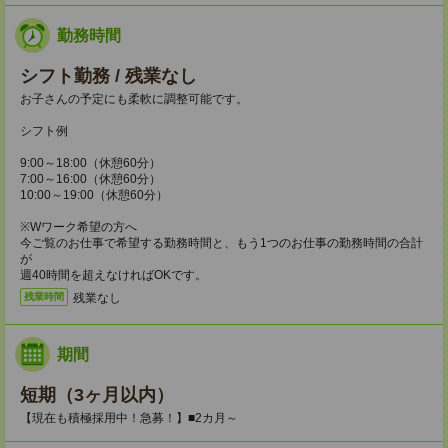
勤務時間
シフト勤務 / 残業なし
お子さんの予定にも柔軟に調整可能です。
シフト例
9:00～18:00（休憩60分）
7:00～16:00（休憩60分）
10:00～19:00（休憩60分）
※Wワーク希望の方へ
今ご覧のお仕事で希望する勤務時間と、もう1つのお仕事の勤務時間の合計
が
週40時間を超えなければOKです。
残業なし
残業時間
期間
短期（3ヶ月以内）
【現在も積極採用中！急募！】■2カ月～