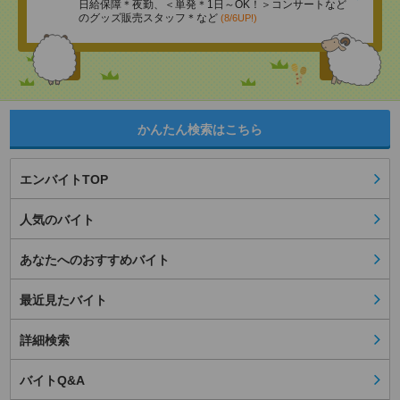
日給保障＊夜勤、＜単発＊1日～OK！＞コンサートなど
のグッズ販売スタッフ＊など
(8/6UP!)
かんたん検索はこちら
エンバイトTOP
人気のバイト
あなたへのおすすめバイト
最近見たバイト
詳細検索
バイトQ&A