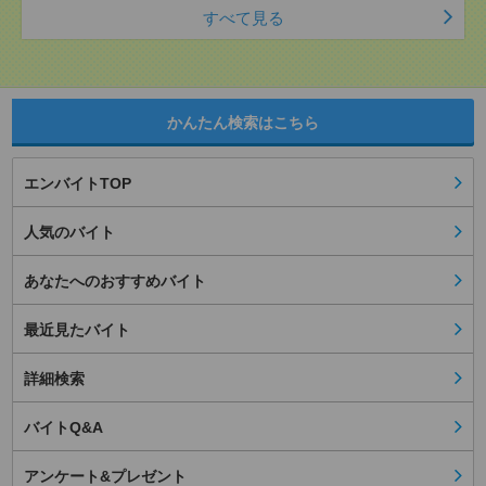
すべて見る
かんたん検索はこちら
エンバイトTOP
人気のバイト
あなたへのおすすめバイト
最近見たバイト
詳細検索
バイトQ&A
アンケート&プレゼント