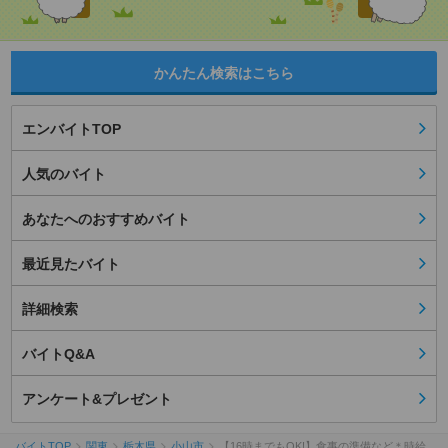
かんたん検索はこちら
エンバイトTOP
人気のバイト
あなたへのおすすめバイト
最近見たバイト
詳細検索
バイトQ&A
アンケート&プレゼント
バイトTOP
関東
栃木県
小山市
【16時までもOK!】食事の準備など＊時給