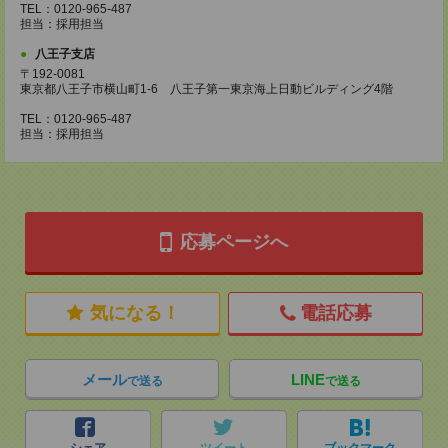
TEL：0120-965-487
担当：採用担当
八王子支店
〒192-0081
東京都八王子市横山町1-6 八王子第一東京海上日動ビルディング4階
TEL：0120-965-487
担当：採用担当
応募ページへ
気になる！
電話応募
メール
LINE
で送る
で送る