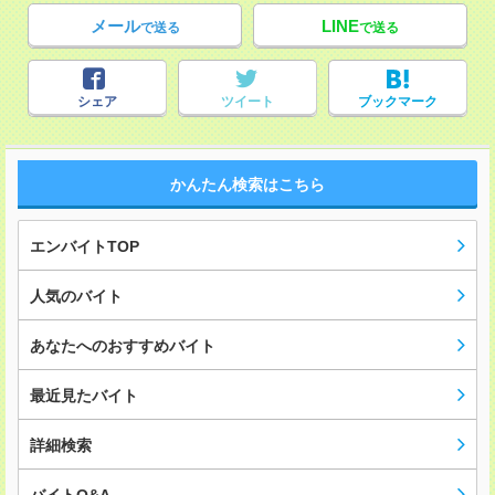
メール
LINE
で送る
で送る
シェア
ツイート
ブックマーク
かんたん検索はこちら
エンバイトTOP
人気のバイト
あなたへのおすすめバイト
最近見たバイト
詳細検索