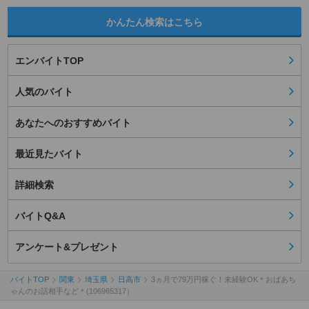
かんたん検索はこちら
エンバイトTOP
人気のバイト
あなたへのおすすめバイト
最近見たバイト
詳細検索
バイトQ&A
アンケート&プレゼント
バイトTOP
関東
埼玉県
日高市
3ヵ月で79万円稼ぐ！未経験OK＊おばあち
ゃんのお話相手など＊(106965317）