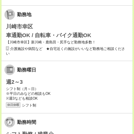
勤務地
川崎市幸区
車通勤OK / 自転車・バイク通勤OK
【川崎市幸区】新川崎・鹿島田・尻手など勤務地多数！
介護施設や病院など ★自宅近くの施設がいいなど勤務地ご相談くださ
い
勤務曜日
週2～3
シフト制（月～日）
※平日のみなどの相談もOK
※週3なども相談OK
シフト制
休日休暇
勤務時間