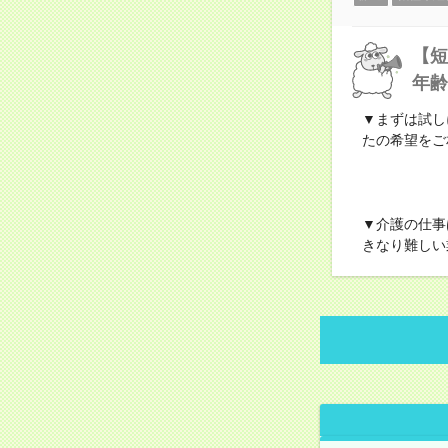
【短
年齢
▼まずは試し
たの希望をご
▼介護の仕事
きなり難しい