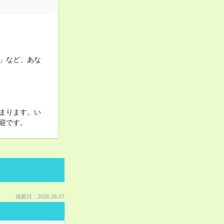
」など、あな
まります。い
迎です。
掲載日：2026.08.07