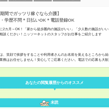
期間でガッツリ稼ぐなら介護】
・学歴不問＊日払いOK＊電話登録OK
に2カ月～OK！「家から徒歩圏内の施設がいい」「少人数の施設がいい
相談ください！ニッソーネットのスタッフがお仕事をご紹介します
は、笑顔で挨拶をすることや利用者さんのお名前を覚えるところから始
業務はお任せしません！安心してご応募ください。電話での応募も大歓
あなたの閲覧履歴からのオススメ
未読