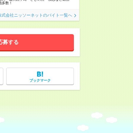
地多数！
株式会社ニッソーネットのバイト一覧へ
応募する
ブックマーク