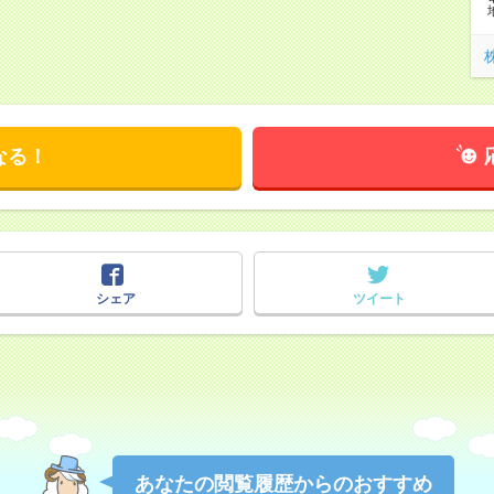
なる！
シェア
ツイート
あなたの閲覧履歴からのおすすめ