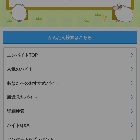
かんたん検索はこちら
エンバイトTOP
人気のバイト
あなたへのおすすめバイト
最近見たバイト
詳細検索
バイトQ&A
アンケート&プレゼント