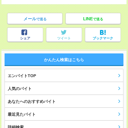
メール
LINE
で送る
で送る
シェア
ツイート
ブックマーク
かんたん検索はこちら
エンバイトTOP
人気のバイト
あなたへのおすすめバイト
最近見たバイト
詳細検索