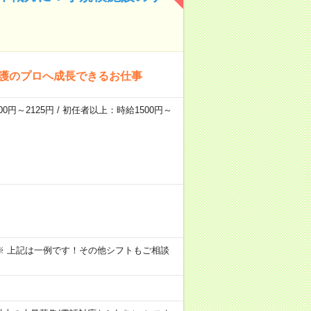
介護のプロへ成長できるお仕事
0円～2125円 / 初任者以上：時給1500円～
～09:00 ※ 上記は一例です！その他シフトもご相談