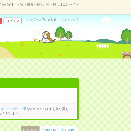
アルバイト・バイト情報一覧｜バイト探しはエンバイト
ヘルプ・お問い合わせ
サイトマップ
ログイン
、
クリエイティブ系
などのアルバイトを取り揃えて
いただけます。
新着順
時給順
人気順