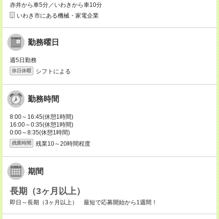
赤井から車5分／いわきから車10分
いわき市にある機械・家電企業
勤務曜日
週5日勤務
シフトによる
休日休暇
勤務時間
8:00～16:45(休憩1時間)
16:00～0:35(休憩1時間)
0:00～8:35(休憩1時間)
残業10～20時間程度
残業時間
期間
長期（3ヶ月以上）
即日～長期（3ヶ月以上） 最短で応募開始から1週間！