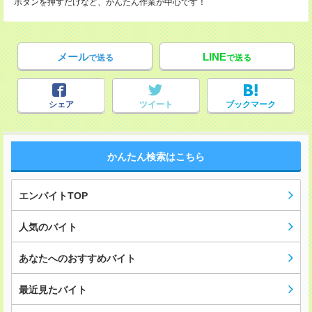
ボタンを押すだけなど、かんたん作業が中心です！
メール
LINE
で送る
で送る
シェア
ツイート
ブックマーク
かんたん検索はこちら
エンバイトTOP
人気のバイト
あなたへのおすすめバイト
最近見たバイト