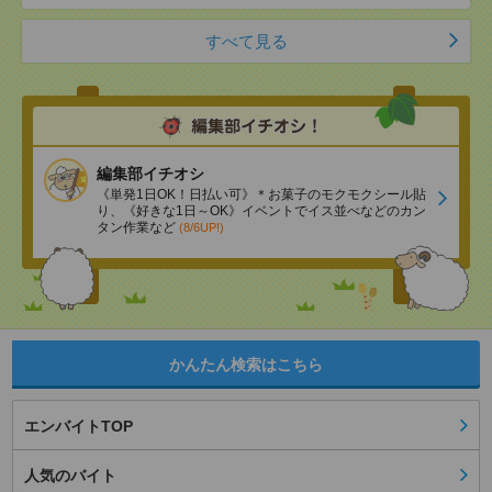
すべて見る
編集部イチオシ
《単発1日OK！日払い可》＊お菓子のモクモクシール貼
り、《好きな1日～OK》イベントでイス並べなどのカン
タン作業など
(8/6UP!)
かんたん検索はこちら
エンバイトTOP
人気のバイト