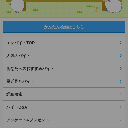
かんたん検索はこちら
エンバイトTOP
人気のバイト
あなたへのおすすめバイト
最近見たバイト
詳細検索
バイトQ&A
アンケート&プレゼント