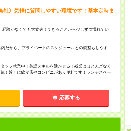
会社》気軽に質問しやすい環境です！基本定時ま
、経験がなくても大丈夫！できることから少しずつ慣れてい
以内だから、プライベートのスケジュールとの調整もしやす
スタッフ就業中！英語スキルを活かせる！残業はほとんどなく
囲気！近くに飲食店やコンビニがあり便利です！ランチスペー
応募する