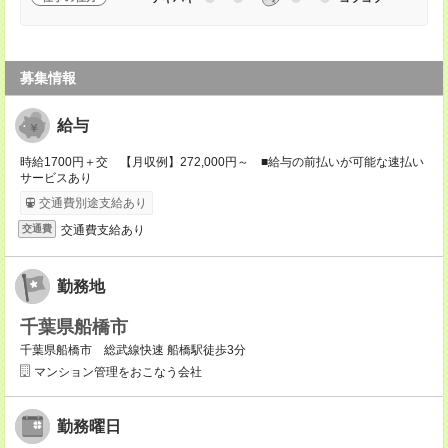
募集情報
給与
時給1700円＋交 【月収例】272,000円～ ■給与の前払いが可能な速払い
サービスあり
交通費別途支給あり
交通費支給あり
交通費
勤務地
千葉県船橋市
千葉県船橋市 総武線快速 船橋駅徒歩3分
マンション管理をおこなう会社
勤務曜日