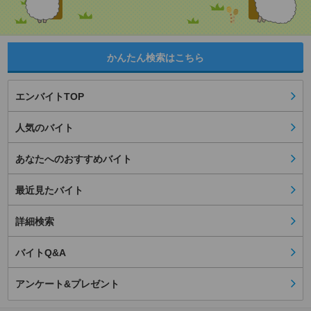
かんたん検索はこちら
エンバイトTOP
人気のバイト
あなたへのおすすめバイト
最近見たバイト
詳細検索
バイトQ&A
アンケート&プレゼント