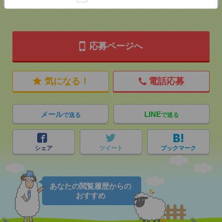
応募ページへ
気になる！
電話応募
メール
LINE
で送る
で送る
シェア
ツイート
ブックマーク
あなたの閲覧履歴からの
おすすめ