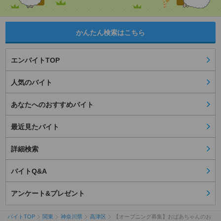
かんたん検索はこちら
エンバイトTOP
人気のバイト
あなたへのおすすめバイト
最近見たバイト
詳細検索
バイトQ&A
アンケート&プレゼント
バイトTOP
関東
神奈川県
高津区
【オープニング募集】おばあちゃんのお