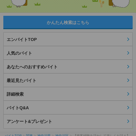
かんたん検索はこちら
エンバイトTOP
人気のバイト
あなたへのおすすめバイト
最近見たバイト
詳細検索
バイトQ&A
アンケート&プレゼント
バイトTOP
関東
神奈川県
神奈川区
【接客経験を活かして楽しくお話＊】