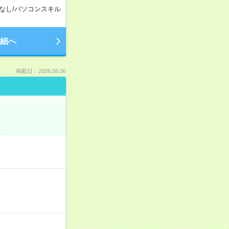
なし
/
パソコンスキル
細へ
掲載日：2026.08.06