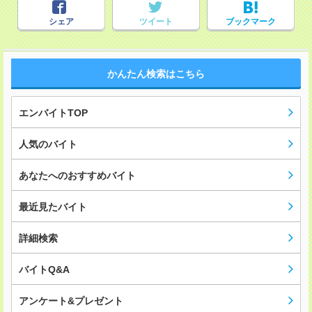
シェア
ツイート
ブックマーク
かんたん検索はこちら
エンバイトTOP
人気のバイト
あなたへのおすすめバイト
最近見たバイト
詳細検索
バイトQ&A
アンケート&プレゼント