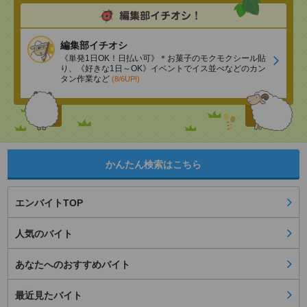
編集部イチオシ
《単発1日OK！日払い可》＊お菓子のモクモクシール貼
り、《好きな1日～OK》イベントでイス並べなどのカン
タン作業など
(8/6UP!)
かんたん検索はこちら
エンバイトTOP
人気のバイト
あなたへのおすすめバイト
最近見たバイト