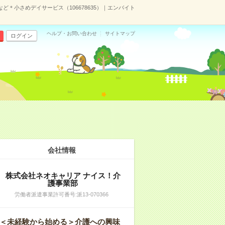
ど＊小さめデイサービス（106678635）｜エンバイト
ヘルプ・お問い合わせ
サイトマップ
ログイン
会社情報
株式会社ネオキャリア ナイス！介
護事業部
労働者派遣事業許可番号:派13-070366
＜未経験から始める＞介護への興味