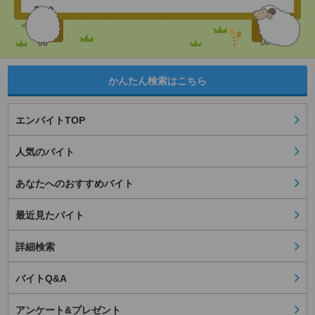
かんたん検索はこちら
エンバイトTOP
人気のバイト
あなたへのおすすめバイト
最近見たバイト
詳細検索
バイトQ&A
アンケート&プレゼント