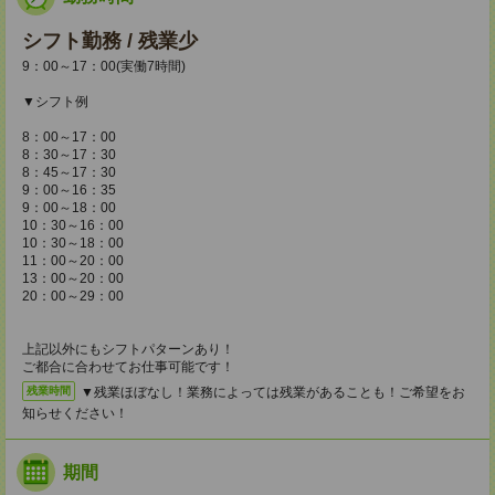
シフト勤務 / 残業少
9：00～17：00(実働7時間)
▼シフト例
8：00～17：00
8：30～17：30
8：45～17：30
9：00～16：35
9：00～18：00
10：30～16：00
10：30～18：00
11：00～20：00
13：00～20：00
20：00～29：00
上記以外にもシフトパターンあり！
ご都合に合わせてお仕事可能です！
▼残業ほぼなし！業務によっては残業があることも！ご希望をお
残業時間
知らせください！
期間