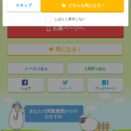
スキップ
どちらも気になる！
しばらく表示しない
応募ページへ
気になる！
メール
LINE
で送る
で送る
シェア
ツイート
ブックマーク
あなたの閲覧履歴からの
おすすめ