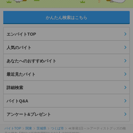
かんたん検索はこちら
エンバイトTOP
人気のバイト
あなたへのおすすめバイト
最近見たバイト
詳細検索
バイトQ&A
アンケート&プレゼント
バイトTOP
関東
茨城県
つくば市
≪単発1日～≫アーティストグッズの検