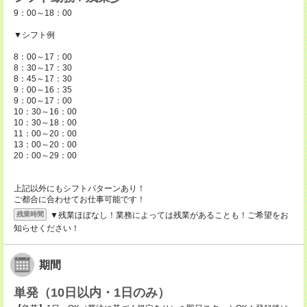
9：00～18：00
▼シフト例
8：00～17：00
8：30～17：30
8：45～17：30
9：00～16：35
9：00～17：00
10：30～16：00
10：30～18：00
11：00～20：00
13：00～20：00
20：00～29：00
上記以外にもシフトパターンあり！
ご都合に合わせてお仕事可能です！
▼残業ほぼなし！業務によっては残業があることも！ご希望をお
残業時間
知らせください！
期間
単発（10日以内・1日のみ）