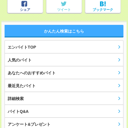
シェア
ツイート
ブックマーク
かんたん検索はこちら
エンバイトTOP
人気のバイト
あなたへのおすすめバイト
最近見たバイト
詳細検索
バイトQ&A
アンケート&プレゼント