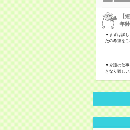
【短
年齢
▼まずは試し
たの希望をご
▼介護の仕事
きなり難しい