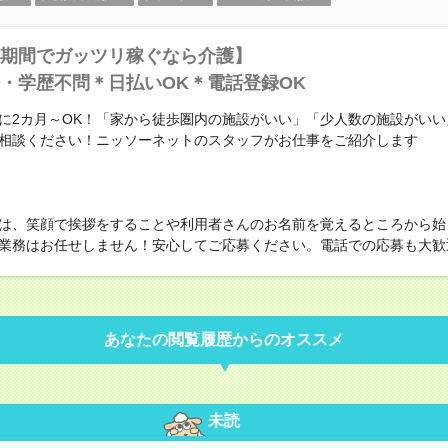
期間でガッツリ稼ぐなら介護】
・学歴不問＊日払いOK＊電話登録OK
に2カ月～OK！「家から徒歩圏内の施設がいい」「少人数の施設がいい
相談ください！ニッソーネットのスタッフがお仕事をご紹介します
は、笑顔で挨拶をすることや利用者さんのお名前を覚えるところから始
業務はお任せしません！安心してご応募ください。電話での応募も大歓
あなたの閲覧履歴からのオススメ
未読