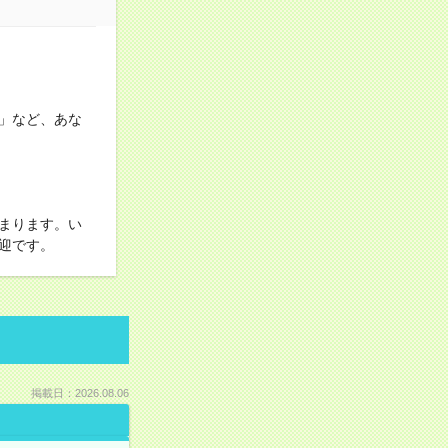
」など、あな
まります。い
迎です。
掲載日：2026.08.06