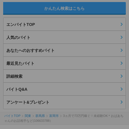
かんたん検索はこちら
エンバイトTOP
人気のバイト
あなたへのおすすめバイト
最近見たバイト
詳細検索
バイトQ&A
アンケート&プレゼント
バイトTOP
関東
群馬県
富岡市
3ヵ月で73万円稼ぐ！未経験OK＊おばあち
ゃんのお話相手など(106633788）