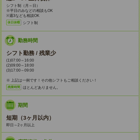
シフト制（月～日）
※平日のみなどの相談もOK
※週3なども相談OK
シフト制
休日休暇
勤務時間
シフト勤務 / 残業少
(1)07:00～16:00
(2)09:00～18:00
(3)17:00～09:00
※ 上記は一例です！その他シフトもご相談ください！
ほとんどありません。
残業時間
期間
短期（3ヶ月以内）
即日～2ヶ月以上