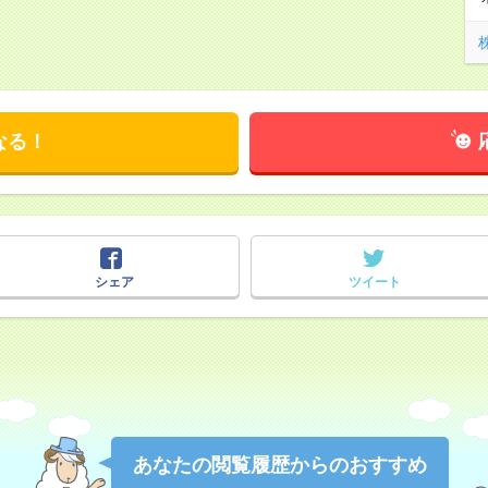
なる！
シェア
ツイート
あなたの閲覧履歴からのおすすめ