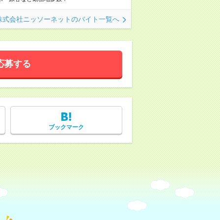
株式会社ニッソーネットのバイト一覧へ
応募する
ブックマーク