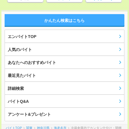
かんたん検索はこちら
エンバイトTOP
人気のバイト
あなたへのおすすめバイト
最近見たバイト
詳細検索
バイトQ&A
アンケート&プレゼント
バイトTOP
関東
神奈川県
海老名市
冷蔵倉庫内でカンタン仕分け・開梱