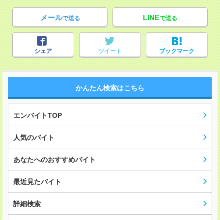
メール
LINE
で送る
で送る
シェア
ツイート
ブックマーク
かんたん検索はこちら
エンバイトTOP
人気のバイト
あなたへのおすすめバイト
最近見たバイト
詳細検索