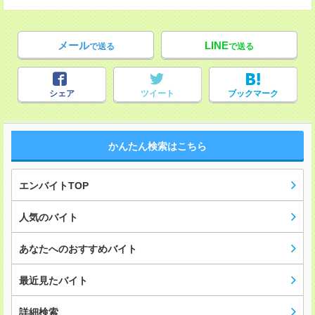
メール
LINE
で送る
で送る
シェア
ツイート
ブックマーク
かんたん検索はこちら
エンバイトTOP
人気のバイト
あなたへのおすすめバイト
最近見たバイト
詳細検索