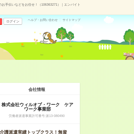
お手伝いなどをお任せ！（106363271）｜エンバイト
ヘルプ・お問い合わせ
サイトマップ
ログイン
会社情報
株式会社ウィルオブ・ワーク ケア
ワーク事業部
労働者派遣事業許可番号:派13‐080490
介護派遣実績トップクラス！無資