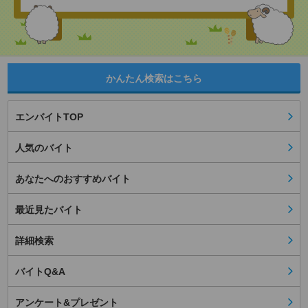
かんたん検索はこちら
エンバイトTOP
人気のバイト
あなたへのおすすめバイト
最近見たバイト
詳細検索
バイトQ&A
アンケート&プレゼント