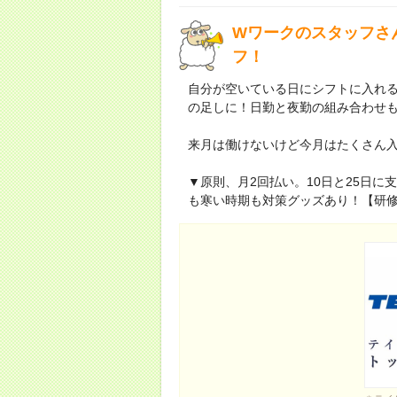
Wワークのスタッフさ
フ！
自分が空いている日にシフトに入れる。
の足しに！日勤と夜勤の組み合わせも
来月は働けないけど今月はたくさん
▼原則、月2回払い。10日と25日
も寒い時期も対策グッズあり！【研修