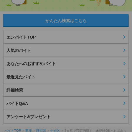
かんたん検索はこちら
エンバイトTOP
人気のバイト
あなたへのおすすめバイト
最近見たバイト
詳細検索
バイトQ&A
アンケート&プレゼント
バイトTOP
東海
静岡県
中央区
3ヵ月で73万円稼ぐ！未経験OK＊おばあち