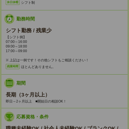
シフト制
休日休暇
勤務時間
シフト勤務 / 残業少
【シフト例】
07:00～16:00
09:00～18:00
17:00～09:00
※ 上記は一例です！その他シフトもご相談ください！
ほとんどありません。
残業時間
期間
長期（3ヶ月以上）
即日～2ヶ月以上 ■開始日の相談OK！
応募資格・条件
職種未経験OK / 社会人未経験OK / ブランクOK /