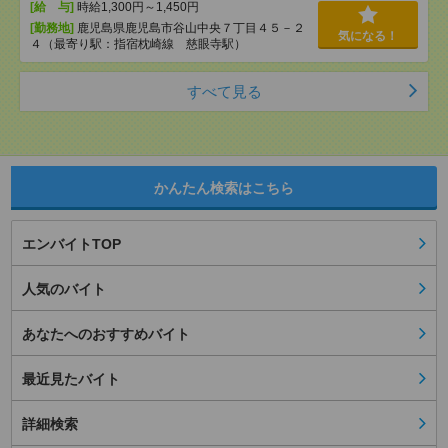
[給 与]
時給1,300円～1,450円
[勤務地]
鹿児島県鹿児島市谷山中央７丁目４５－２
気になる！
４（最寄り駅：指宿枕崎線 慈眼寺駅）
すべて見る
かんたん検索はこちら
エンバイトTOP
人気のバイト
あなたへのおすすめバイト
最近見たバイト
詳細検索