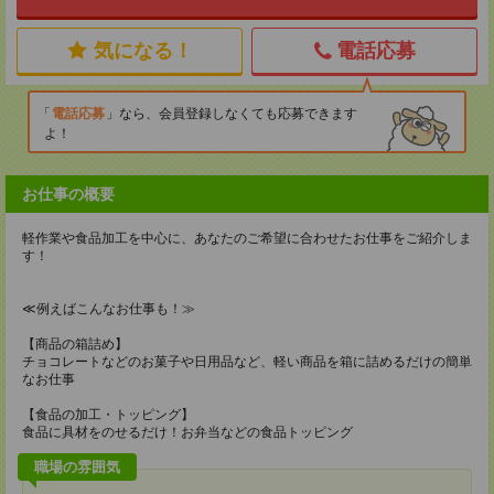
気になる！
電話応募
電話応募
なら、会員登録しなくても応募できます
よ！
お仕事の概要
軽作業や食品加工を中心に、あなたのご希望に合わせたお仕事をご紹介しま
す！
≪例えばこんなお仕事も！≫
【商品の箱詰め】
チョコレートなどのお菓子や日用品など、軽い商品を箱に詰めるだけの簡単
なお仕事
【食品の加工・トッピング】
食品に具材をのせるだけ！お弁当などの食品トッピング
職場の雰囲気