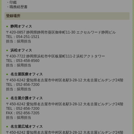
・印鑑
・職務経歴書
登録場所
静岡オフィス
〒420-0857 静岡県静岡市葵区御幸町11-30 エクセルワード静岡ビル
TEL：054-251-1521
担当：採用担当
浜松オフィス
〒430-7722 静岡県浜松市中区板屋町111-2 浜松アクトタワー
TEL：053-458-8560
担当：採用担当
名古屋医療オフィス
〒450-6242 愛知県名古屋市中村区名駅3-28-12 大名古屋ビルヂング24階
TEL：052-856-7200
担当：採用担当
名古屋介護オフィス
〒450-6242 愛知県名古屋市中村区名駅3-28-12 大名古屋ビルヂング24階
TEL：052-856-7200
FAX：052-856-7205
担当：採用担当
名古屋広域オフィス
〒450-6242 愛知県名古屋市中村区名駅3-28-12 大名古屋ビルヂング24階