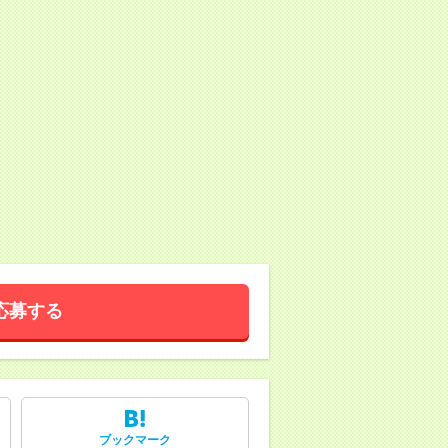
応募する
ブックマーク