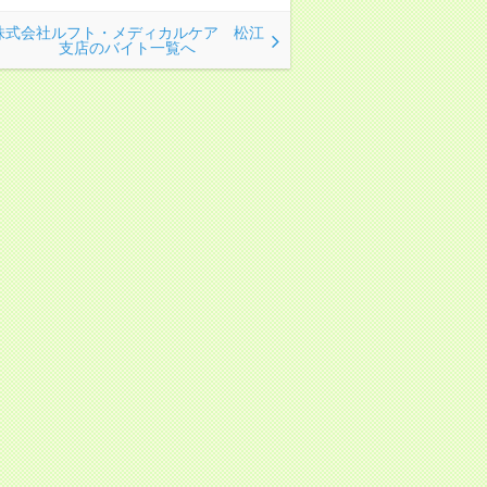
株式会社ルフト・メディカルケア 松江
支店のバイト一覧へ