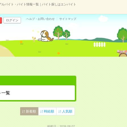
アルバイト・バイト情報一覧｜バイト探しはエンバイト
ヘルプ・お問い合わせ
サイトマップ
ログイン
ト一覧
新着順
時給順
人気順
掲載日：2026.08.07