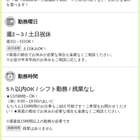
を選べます！
勤務曜日
週2～3 / 土日祝休
週3日～5日OK！
土日休みOK！
休日休暇
※家庭の都合でお休みが必要な場合も遠慮なくご相談ください。
※お盆や年末年始のお休みもご相談に応じます。
勤務時間
5ｈ以内OK / シフト勤務 / 残業なし
★1日5時間～OK！
（例）9:00～18:00のあいだ
もちろん1日8時間のお仕事もご紹介可能です！ご希望をお聞かせくださ
い！★家庭の都合でお休みが必要な場合も遠慮なくご相談ください。
※週最低15時間以上の勤務が必要です
残業はありません
残業時間