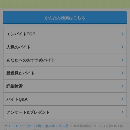
かんたん検索はこちら
エンバイトTOP
人気のバイト
あなたへのおすすめバイト
最近見たバイト
詳細検索
バイトQ&A
アンケート&プレゼント
バイトTOP
九州・沖縄
熊本県
中央区
≪時短×週4日5h～≫未経験OK！病