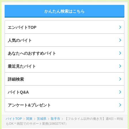
かんたん検索はこちら
エンバイトTOP
人気のバイト
あなたへのおすすめバイト
最近見たバイト
詳細検索
バイトQ&A
アンケート&プレゼント
バイトTOP
関東
茨城県
取手市
【フルタイム以外の働き方】週4日～時短
もOK＊病院でのサポート業務(106027747）