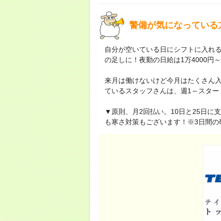
警備が気になっている
自分が空いている日にシフトに入れる。
の足しに！夜勤の日給は1万4000円
来月は働けないけど今月はたくさん
ているスタッフさんは、週1～スター
▼原則、月2回払い。10日と25日
も寒さ対策もございます！※3日間の