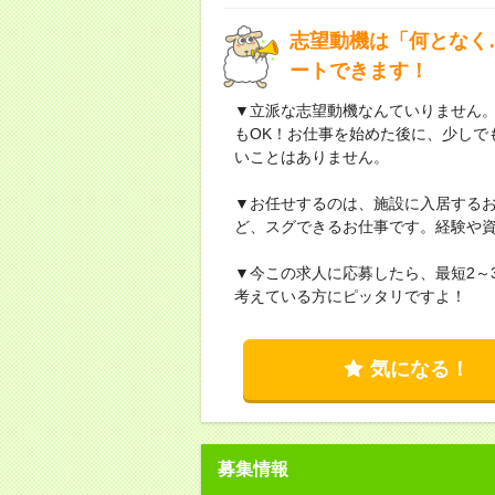
志望動機は「何となく
ートできます！
▼立派な志望動機なんていりません
もOK！お仕事を始めた後に、少しで
いことはありません。
▼お任せするのは、施設に入居する
ど、スグできるお仕事です。経験や
▼今この求人に応募したら、最短2～
考えている方にピッタリですよ！
気になる！
募集情報